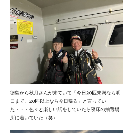
徳島から秋月さんが来ていて「今日20匹未満なら明
日まで、20匹以上なら今日帰る」と言ってい
た・・・色々と楽しい話をしていたら寝床の抽選場
所に着いていた（笑）