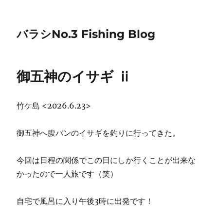
バラシNo.3 Fishing Blog
御五神のイサギ ⅱ
竹ケ島 <2026.6.23>
御五神へ腹パンのイサギを釣りに行ってきた。
今回は日程の関係でこの日にしか行くことが出来な
かったので一人旅です（笑）
自宅で風呂に入り午後3時に出発です！