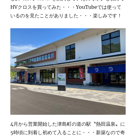
HVクロスを買ってみた・・・YouTubeでは使って
いるのを見たことがありました・・・楽しみです！
4月から営業開始した津島町の道の駅〝熱田温泉〟に
5時頃に到着し初めて入ることに・・・新築なので奇