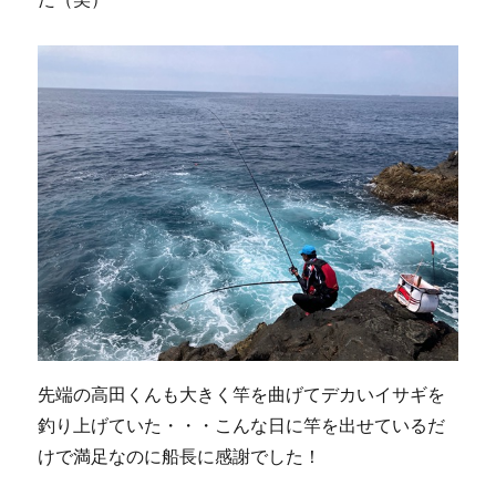
先端の高田くんも大きく竿を曲げてデカいイサギを
釣り上げていた・・・こんな日に竿を出せているだ
けで満足なのに船長に感謝でした！