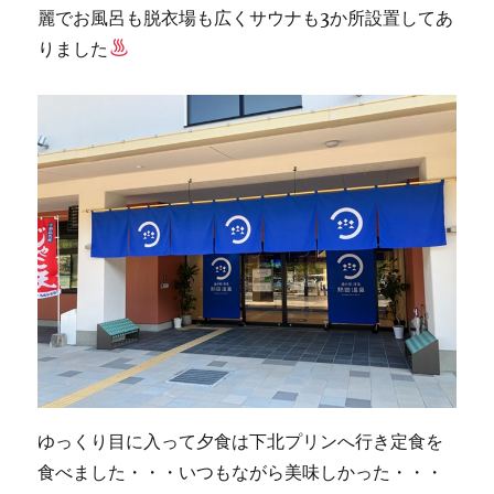
麗でお風呂も脱衣場も広くサウナも3か所設置してあ
りました
ゆっくり目に入って夕食は下北プリンへ行き定食を
食べました・・・いつもながら美味しかった・・・