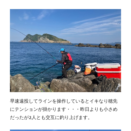
早速遠投してラインを操作しているとイキなり穂先
にテンションが掛かります・・・昨日よりも小さめ
だったが2人とも交互に釣り上げます。