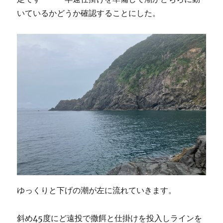
いているかどうか確認することにした。
ゆっくりと下げの潮が左に流れていきます。
斜め45度にど遠投で撒餌と仕掛けを投入しラインを