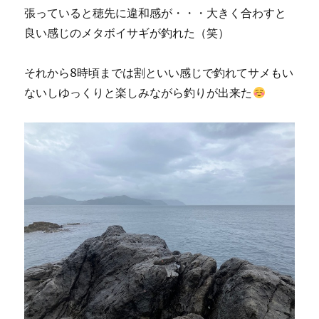
張っていると穂先に違和感が・・・大きく合わすと
良い感じのメタボイサギが釣れた（笑）
それから8時頃までは割といい感じで釣れてサメもい
ないしゆっくりと楽しみながら釣りが出来た