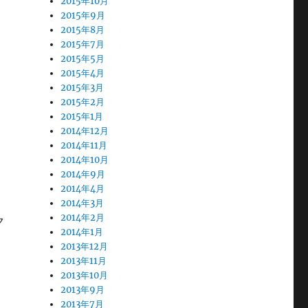
2015年10月
2015年9月
2015年8月
2015年7月
2015年5月
2015年4月
2015年3月
2015年2月
2015年1月
2014年12月
2014年11月
2014年10月
2014年9月
2014年4月
2014年3月
2014年2月
ク
2014年1月
2013年12月
2013年11月
2013年10月
2013年9月
2013年7月