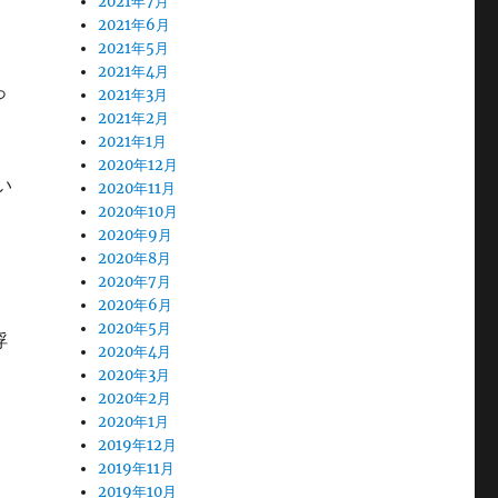
2021年7月
2021年6月
2021年5月
2021年4月
っ
2021年3月
2021年2月
2021年1月
2020年12月
い
2020年11月
2020年10月
2020年9月
し
2020年8月
2020年7月
2020年6月
2020年5月
浮
2020年4月
2020年3月
2020年2月
2020年1月
2019年12月
2019年11月
2019年10月