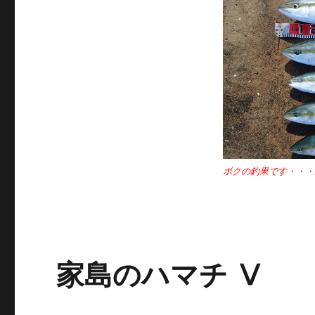
ボクの釣果です・・・
家島のハマチ Ⅴ