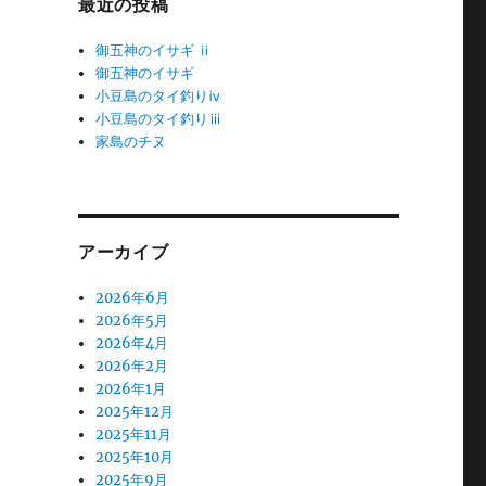
最近の投稿
御五神のイサギ ⅱ
御五神のイサギ
小豆島のタイ釣りⅳ
小豆島のタイ釣りⅲ
家島のチヌ
アーカイブ
2026年6月
2026年5月
2026年4月
2026年2月
2026年1月
2025年12月
2025年11月
2025年10月
2025年9月