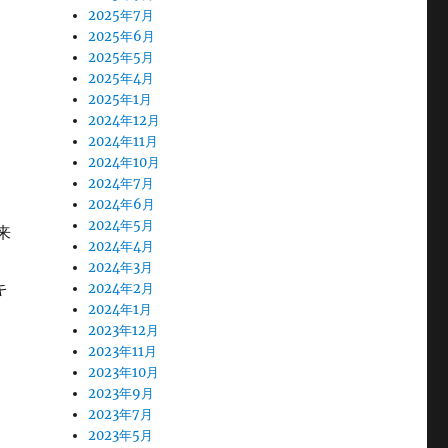
2025年7月
2025年6月
2025年5月
2025年4月
2025年1月
2024年12月
2024年11月
2024年10月
2024年7月
2024年6月
2024年5月
来
2024年4月
2024年3月
キ
2024年2月
2024年1月
2023年12月
2023年11月
2023年10月
2023年9月
2023年7月
2023年5月