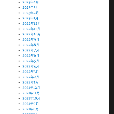
2023年4月
2023年3月
2023年2月
2023年1月
2022年12月
2022年11月
2022年10月
2022年9月
2022年8月
2022年7月
2022年6月
2022年5月
2022年4月
2022年3月
2022年2月
2022年1月
2021年12月
2021年11月
2021年10月
2021年9月
2021年8月