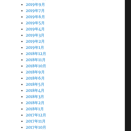
2019年9月
2019年7月
2019年6月
2019年5月
2019年4月
2019年3月
2019年2月
2019年1月
2018年12月
2018年11月
2018年10月
2018年9月
2018年6月
2018年5月
2018年4月
2018年3月
2018年2月
2018年1月
2017年12月
2017年11月
2017年10月