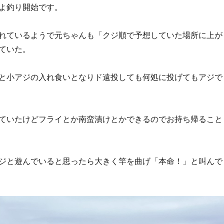
よ釣り開始です。
れているようで元ちゃんも「クジ順で予想していた場所に上が
ていた。
と小アジの入れ食いとなりド遠投しても何処に投げてもアジで
ていたけどフライとか南蛮漬けとかできるのでお持ち帰ること
ジと遊んでいると思ったら大きく竿を曲げ「本命！」と叫んで