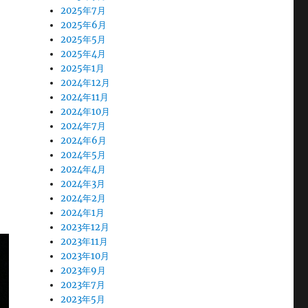
2025年7月
2025年6月
2025年5月
2025年4月
2025年1月
2024年12月
2024年11月
2024年10月
2024年7月
2024年6月
2024年5月
2024年4月
2024年3月
2024年2月
2024年1月
2023年12月
2023年11月
2023年10月
2023年9月
2023年7月
2023年5月