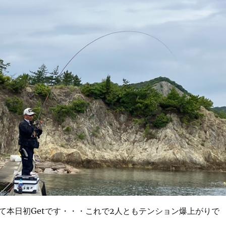
て本日初Getです・・・これで2人ともテンション爆上がりで