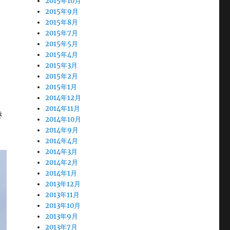
2015年10月
2015年9月
2015年8月
2015年7月
2015年5月
2015年4月
2015年3月
2015年2月
2015年1月
2014年12月
2014年11月
き
2014年10月
2014年9月
2014年4月
2014年3月
2014年2月
2014年1月
2013年12月
2013年11月
2013年10月
2013年9月
2013年7月