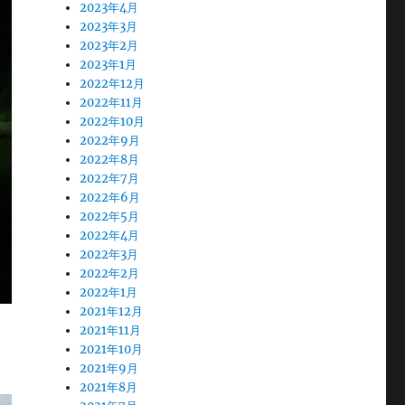
2023年4月
2023年3月
2023年2月
2023年1月
2022年12月
2022年11月
2022年10月
2022年9月
2022年8月
2022年7月
2022年6月
2022年5月
2022年4月
2022年3月
2022年2月
2022年1月
2021年12月
2021年11月
2021年10月
2021年9月
2021年8月