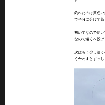
釣れたのは黄色い
で半分に分けて貰
初めてなので使い
なので遠くへ投げ
次はもう少し遠く
く合わすとずっし