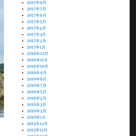
2017年9月
2017年7月
2017年6月
2017年5月
2017年4月
2017年3月
2017年2月
2017年1月
2016年12月
2016年11月
2016年10月
2016年9月
2016年8月
2016年7月
2016年5月
2016年4月
2016年3月
2016年2月
2016年1月
2015年12月
2015年11月