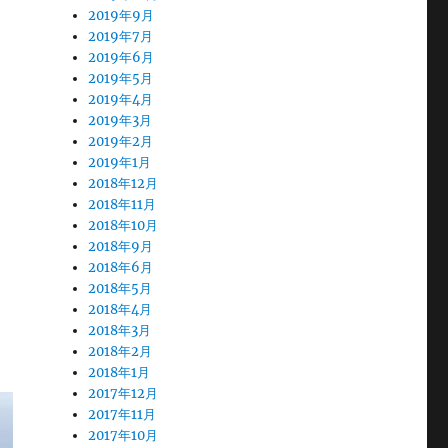
2019年9月
2019年7月
2019年6月
2019年5月
2019年4月
2019年3月
2019年2月
2019年1月
2018年12月
2018年11月
2018年10月
2018年9月
2018年6月
2018年5月
2018年4月
2018年3月
2018年2月
2018年1月
2017年12月
2017年11月
2017年10月