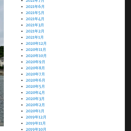
2021年7月
2021年6月
2021年5月
2021年4月
2021年3月
2021年2月
2021年1月
2020年12月
2020年11月
2020年10月
2020年9月
2020年8月
2020年7月
2020年6月
2020年5月
2020年4月
2020年3月
2020年2月
2020年1月
2019年12月
2019年11月
2019年10月