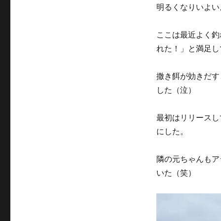
明るくなりいよい
ここは最近よく釣
れた！」と満足し
撒き餌が効きだす
した（泣）
最初はリリースし
にした。
隣の元ちゃんもア
いた（笑）