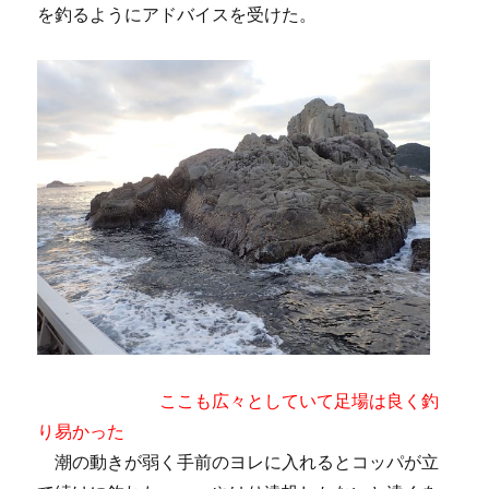
を釣るようにアドバイスを受けた。
ここも広々としていて足場は良く釣
り易かった
潮の動きが弱く手前のヨレに入れるとコッパが立