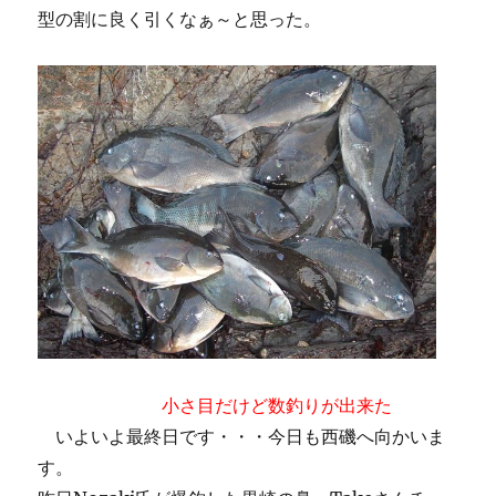
型の割に良く引くなぁ～と思った。
小さ目だけど数釣りが出来た
いよいよ最終日です・・・今日も西磯へ向かいま
す。