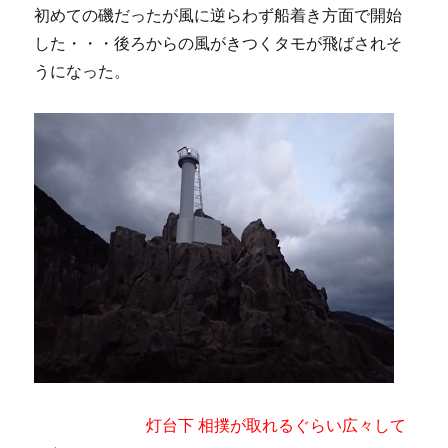
初めての磯だったが風に逆らわず船着き方面で開始
した・・・後ろからの風がきつくタモが飛ばされそ
うになった。
灯台下 相撲が取れるぐらい広々して