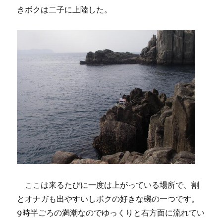
きボクは二子に上陸した。
ここは来るたびに一度は上がっている場所で、割
とオナガも出やすいしボクの好きな磯の一つです。
9時半ごろの満潮なのでゆっくりと右方面に流れてい