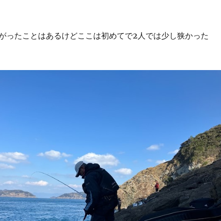
がったことはあるけどここは初めてで2人では少し狭かった