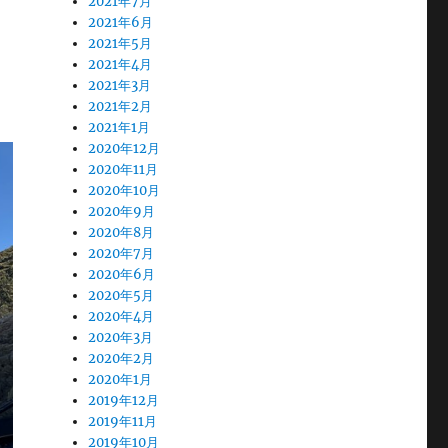
2021年7月
2021年6月
2021年5月
2021年4月
2021年3月
2021年2月
2021年1月
2020年12月
2020年11月
2020年10月
2020年9月
2020年8月
2020年7月
2020年6月
2020年5月
2020年4月
2020年3月
2020年2月
2020年1月
2019年12月
2019年11月
2019年10月