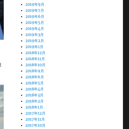
2019年9月
2019年7月
2019年6月
2019年5月
2019年4月
2019年3月
2019年2月
2019年1月
2018年12月
2018年11月
ま
2018年10月
2018年9月
2018年6月
2018年5月
2018年4月
2018年3月
2018年2月
2018年1月
2017年12月
2017年11月
2017年10月