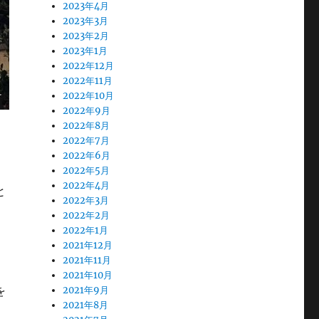
2023年4月
2023年3月
2023年2月
2023年1月
2022年12月
2022年11月
2022年10月
2022年9月
2022年8月
2022年7月
2022年6月
2022年5月
2022年4月
と
2022年3月
2022年2月
2022年1月
2021年12月
2021年11月
2021年10月
を
2021年9月
2021年8月