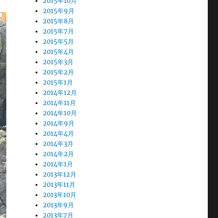
2015年10月
2015年9月
2015年8月
2015年7月
2015年5月
2015年4月
2015年3月
2015年2月
2015年1月
2014年12月
2014年11月
2014年10月
2014年9月
2014年4月
2014年3月
2014年2月
2014年1月
2013年12月
2013年11月
2013年10月
2013年9月
2013年7月