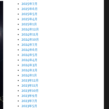
2025年7月
2025年6月
2025年5月
2025年4月
2025年1月
2024年12月
2024年11月
2024年10月
2024年7月
2024年6月
2024年5月
2024年4月
2024年3月
2024年2月
2024年1月
2023年12月
2023年11月
2023年10月
2023年9月
2023年7月
2023年5月