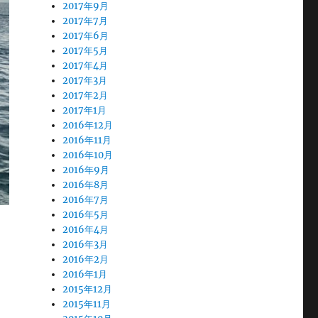
2017年9月
2017年7月
2017年6月
2017年5月
2017年4月
2017年3月
2017年2月
2017年1月
2016年12月
2016年11月
2016年10月
2016年9月
2016年8月
2016年7月
2016年5月
2016年4月
2016年3月
2016年2月
2016年1月
2015年12月
2015年11月