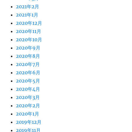
2021年2月
2021年1月
2020年12月
2020年11月
2020年10月
2020年9月
2020年8月
2020年7月
2020年6月
2020年5月
2020年4月
2020年3月
2020年2月
2020年1月
2019年12月
2019年11月