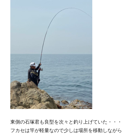
東側の石塚君も良型を次々と釣り上げていた・・・
フカセは竿が軽量なので少しは場所を移動しながら