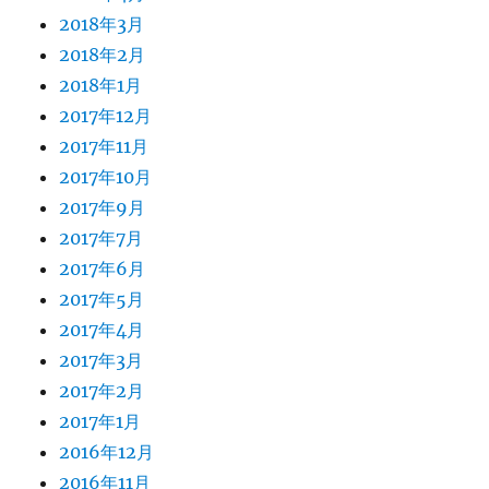
2018年3月
2018年2月
2018年1月
2017年12月
2017年11月
2017年10月
2017年9月
2017年7月
2017年6月
2017年5月
2017年4月
2017年3月
2017年2月
2017年1月
2016年12月
2016年11月