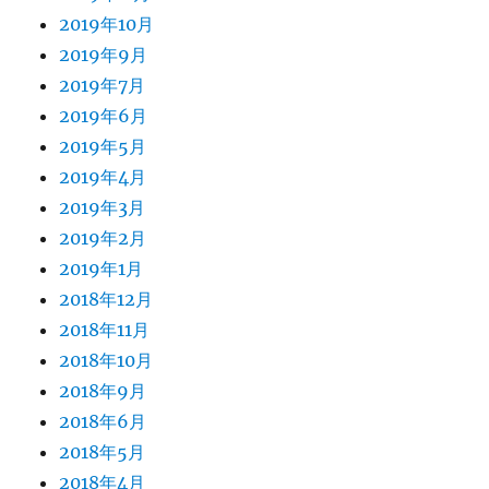
2019年10月
2019年9月
2019年7月
2019年6月
2019年5月
2019年4月
2019年3月
2019年2月
2019年1月
2018年12月
2018年11月
2018年10月
2018年9月
2018年6月
2018年5月
2018年4月