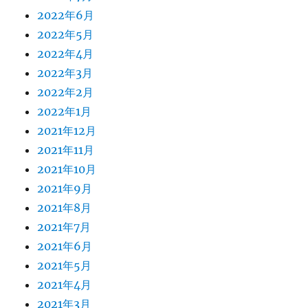
2022年6月
2022年5月
2022年4月
2022年3月
2022年2月
2022年1月
2021年12月
2021年11月
2021年10月
2021年9月
2021年8月
2021年7月
2021年6月
2021年5月
2021年4月
2021年3月