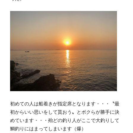
初めての人は船着きが指定席となります・・・〝最
初からいい思いをして貰おう〟とボクらが勝手に決
めています・・・殆どの釣り人がここで大釣りして
鯛釣りにはまってしまいます（爆）