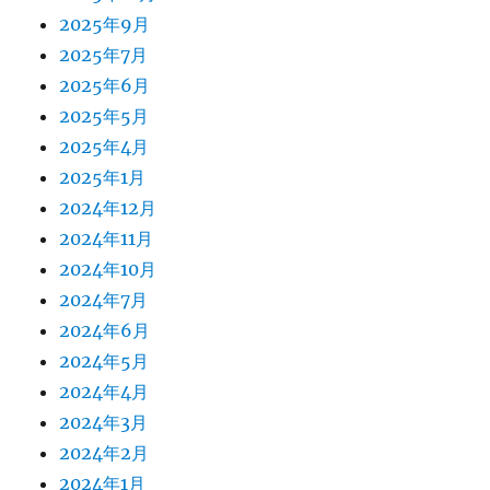
2025年9月
2025年7月
2025年6月
2025年5月
2025年4月
2025年1月
2024年12月
2024年11月
2024年10月
2024年7月
2024年6月
2024年5月
2024年4月
2024年3月
2024年2月
2024年1月