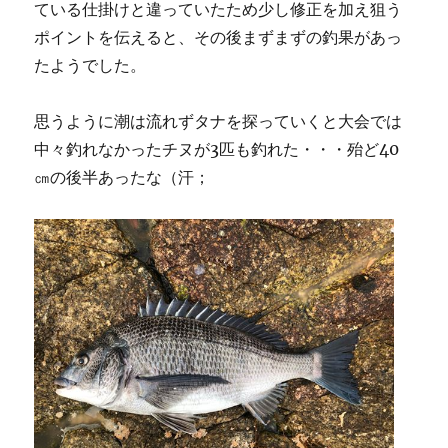
ている仕掛けと違っていたため少し修正を加え狙う
ポイントを伝えると、その後まずまずの釣果があっ
たようでした。
思うように潮は流れずタナを探っていくと大会では
中々釣れなかったチヌが3匹も釣れた・・・殆ど40
㎝の後半あったな（汗；