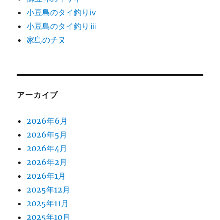
小豆島のタイ釣りⅳ
小豆島のタイ釣りⅲ
家島のチヌ
アーカイブ
2026年6月
2026年5月
2026年4月
2026年2月
2026年1月
2025年12月
2025年11月
2025年10月