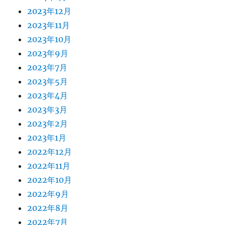
2023年12月
2023年11月
2023年10月
2023年9月
2023年7月
2023年5月
2023年4月
2023年3月
2023年2月
2023年1月
2022年12月
2022年11月
2022年10月
2022年9月
2022年8月
2022年7月