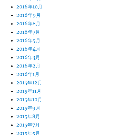
2016年10月
2016年9月
2016年8月
2016年7月
2016年5月
2016年4月
2016年3月
2016年2月
2016年1月
2015年12月
2015年11月
2015年10月
2015年9月
2015年8月
2015年7月
2015年5月