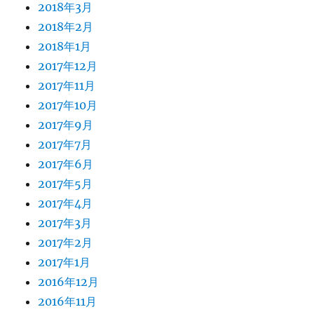
2018年3月
2018年2月
2018年1月
2017年12月
2017年11月
2017年10月
2017年9月
2017年7月
2017年6月
2017年5月
2017年4月
2017年3月
2017年2月
2017年1月
2016年12月
2016年11月