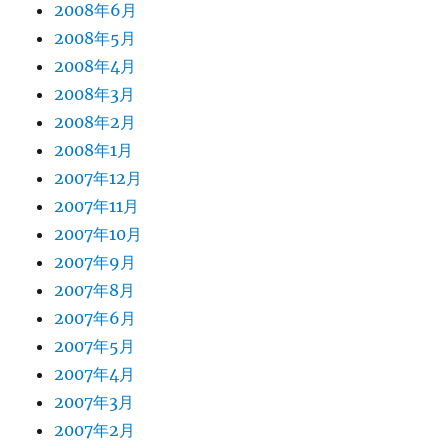
2008年6月
2008年5月
2008年4月
2008年3月
2008年2月
2008年1月
2007年12月
2007年11月
2007年10月
2007年9月
2007年8月
2007年6月
2007年5月
2007年4月
2007年3月
2007年2月