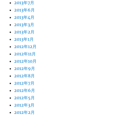
2013年7月
2013年6月
2013年4月
2013年3月
2013年2月
2013年1月
2012年12月
2012年11月
2012年10月
2012年9月
2012年8月
2012年7月
2012年6月
2012年5月
2012年3月
2012年2月