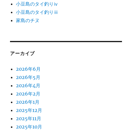
小豆島のタイ釣りⅳ
小豆島のタイ釣りⅲ
家島のチヌ
アーカイブ
2026年6月
2026年5月
2026年4月
2026年2月
2026年1月
2025年12月
2025年11月
2025年10月