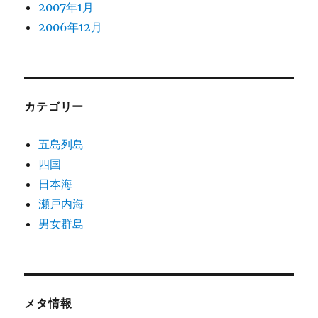
2007年1月
2006年12月
カテゴリー
五島列島
四国
日本海
瀬戸内海
男女群島
メタ情報