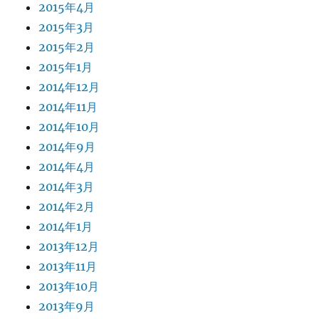
2015年4月
2015年3月
2015年2月
2015年1月
2014年12月
2014年11月
2014年10月
2014年9月
2014年4月
2014年3月
2014年2月
2014年1月
2013年12月
2013年11月
2013年10月
2013年9月