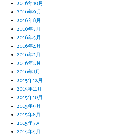
2016年10月
2016年9月
2016年8月
2016年7月
2016年5月
2016年4月
2016年3月
2016年2月
2016年1月
2015年12月
2015年11月
2015年10月
2015年9月
2015年8月
2015年7月
2015年5月