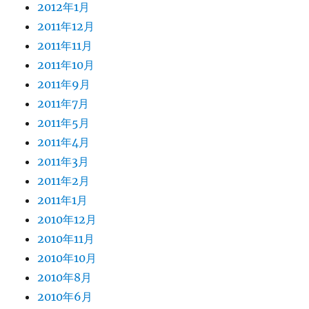
2012年1月
2011年12月
2011年11月
2011年10月
2011年9月
2011年7月
2011年5月
2011年4月
2011年3月
2011年2月
2011年1月
2010年12月
2010年11月
2010年10月
2010年8月
2010年6月