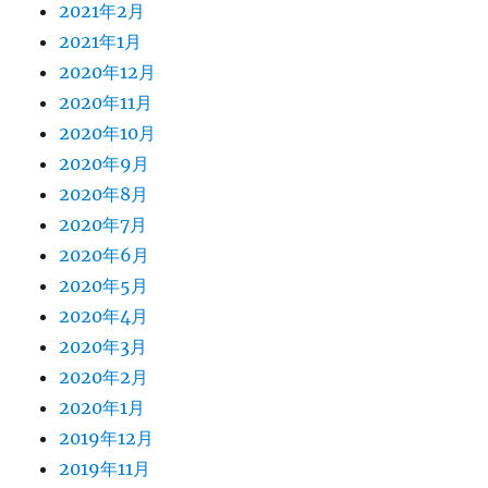
2021年2月
2021年1月
2020年12月
2020年11月
2020年10月
2020年9月
2020年8月
2020年7月
2020年6月
2020年5月
2020年4月
2020年3月
2020年2月
2020年1月
2019年12月
2019年11月