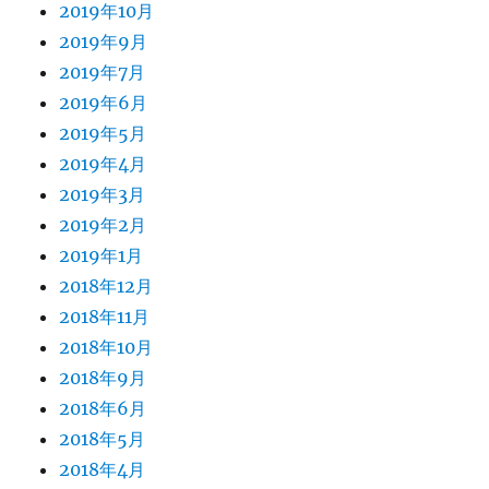
2019年10月
2019年9月
2019年7月
2019年6月
2019年5月
2019年4月
2019年3月
2019年2月
2019年1月
2018年12月
2018年11月
2018年10月
2018年9月
2018年6月
2018年5月
2018年4月