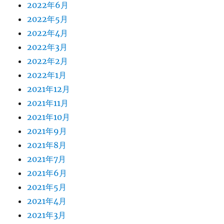
2022年6月
2022年5月
2022年4月
2022年3月
2022年2月
2022年1月
2021年12月
2021年11月
2021年10月
2021年9月
2021年8月
2021年7月
2021年6月
2021年5月
2021年4月
2021年3月