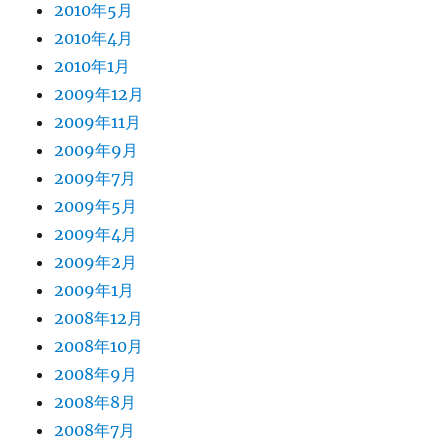
2010年5月
2010年4月
2010年1月
2009年12月
2009年11月
2009年9月
2009年7月
2009年5月
2009年4月
2009年2月
2009年1月
2008年12月
2008年10月
2008年9月
2008年8月
2008年7月