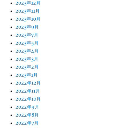
2023年12月
2023年11月
2023年10月
2023年9月
2023年7月
2023年5月
2023年4月
2023年3月
2023年2月
2023年1月
2022年12月
2022年11月
2022年10月
2022年9月
2022年8月
2022年7月