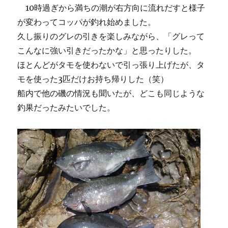
10時過ぎから満ちの潮が右方向に流れだすと様子
が変わってコッパが釣れ始めました。
久し振りのグレの引きを楽しみながら、「グレって
こんなに強い引きだったかな」と思ったりした。
ほとんどがタモを使わないで引っ張り上げたが、タ
モを使った3匹だけお持ち帰りした（笑）
船内で他の磯の情況も聞いたが、どこも同じような
釣果だったみたいでした。