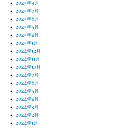
2025年9月
2025年7月
2025年6月
2025年5月
2025年4月
2025年1月
2024年12月
2024年11月
2024年10月
2024年7月
2024年6月
2024年5月
2024年4月
2024年3月
2024年2月
2024年1月